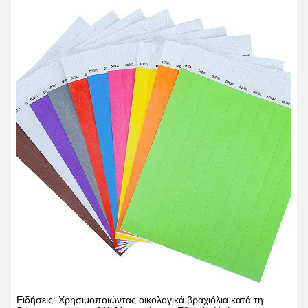
Ειδήσεις: Χρησιμοποιώντας οικολογικά βραχιόλια κατά τη