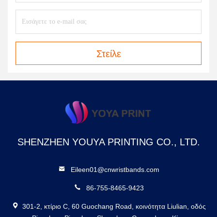
Στείλε
SHENZHEN YOUYA PRINTING CO., LTD.
Eileen01@cnwristbands.com
86-755-8465-9423
301-2, κτίριο C, 60 Guochang Road, κοινότητα Liulian, οδός