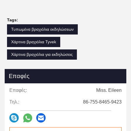
Tags:
Τυπωμένα βραχιόλια εκδηλώσεων
Χάρτινα βραχιόλια Tyvek
Χάρτινα βραχιόλια για εκδηλώσεις
Επαφές
Επαφές:
Miss. Eileen
Τηλ.:
86-755-8465-9423