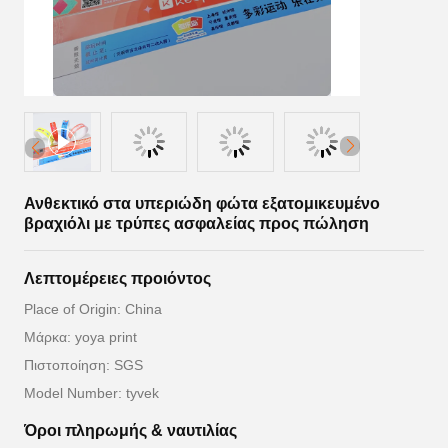
Ανθεκτικό στα υπεριώδη φώτα εξατομικευμένο
βραχιόλι με τρύπες ασφαλείας προς πώληση
Λεπτομέρειες προιόντος
Place of Origin: China
Μάρκα: yoya print
Πιστοποίηση: SGS
Model Number: tyvek
Όροι πληρωμής & ναυτιλίας