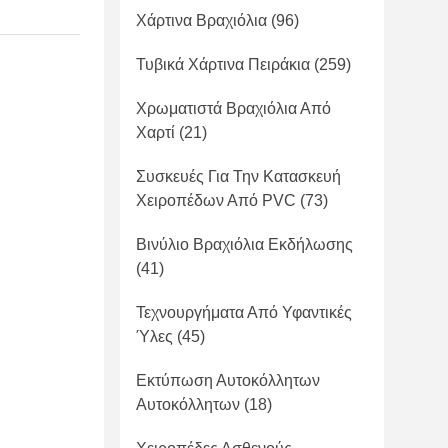
Χάρτινα Βραχιόλια
(96)
Τυβικά Χάρτινα Πειράκια
(259)
Χρωματιστά Βραχιόλια Από
Χαρτί
(21)
Συσκευές Για Την Κατασκευή
Χειροπέδων Από PVC
(73)
Βινύλιο Βραχιόλια Εκδήλωσης
(41)
Τεχνουργήματα Από Υφαντικές
Ύλες
(45)
Εκτύπωση Αυτοκόλλητων
Αυτοκόλλητων
(18)