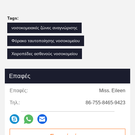
Tags:
νοσοκομειακές ζώνες αναγνώρισης
Φόρακο ταυτοποίησης νοσοκομείου
Χειροπέδες ασθενούς νοσοκομείου
Επαφές
Επαφές:
Miss. Eileen
Τηλ.:
86-755-8465-9423