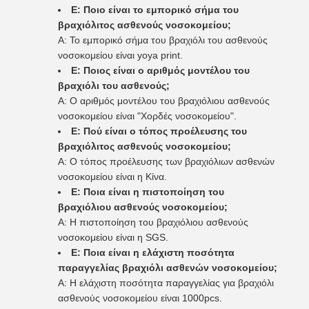
Ε: Ποιο είναι το εμπορικό σήμα του
βραχιόλιτος ασθενούς νοσοκομείου;
Α: Το εμπορικό σήμα του βραχιόλι του ασθενούς
νοσοκομείου είναι yoya print.
Ε: Ποιος είναι ο αριθμός μοντέλου του
βραχιόλι του ασθενούς;
Α: Ο αριθμός μοντέλου του βραχιόλιου ασθενούς
νοσοκομείου είναι "Χορδές νοσοκομείου".
Ε: Πού είναι ο τόπος προέλευσης του
βραχιόλιτος ασθενούς νοσοκομείου;
Α: Ο τόπος προέλευσης των βραχιόλιων ασθενών
νοσοκομείου είναι η Κίνα.
Ε: Ποια είναι η πιστοποίηση του
βραχιόλιου ασθενούς νοσοκομείου;
Α: Η πιστοποίηση του βραχιόλιου ασθενούς
νοσοκομείου είναι η SGS.
Ε: Ποια είναι η ελάχιστη ποσότητα
παραγγελίας βραχιόλι ασθενών νοσοκομείου;
Α: Η ελάχιστη ποσότητα παραγγελίας για βραχιόλι
ασθενούς νοσοκομείου είναι 1000pcs.