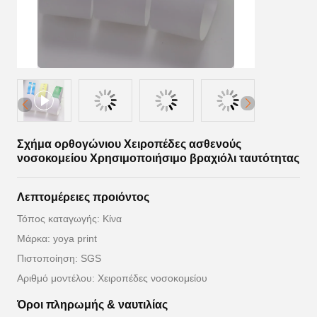
Σχήμα ορθογώνιου Χειροπέδες ασθενούς
νοσοκομείου Χρησιμοποιήσιμο βραχιόλι ταυτότητας
Λεπτομέρειες προιόντος
Τόπος καταγωγής: Κίνα
Μάρκα: yoya print
Πιστοποίηση: SGS
Αριθμό μοντέλου: Χειροπέδες νοσοκομείου
Όροι πληρωμής & ναυτιλίας