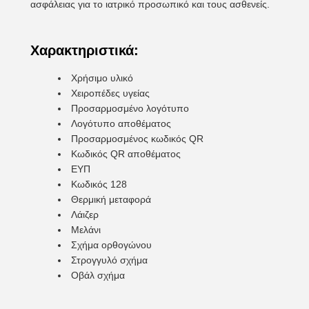
ασφάλειας για το ιατρικό προσωπικό και τους ασθενείς.
Χαρακτηριστικά:
Χρήσιμο υλικό
Χειροπέδες υγείας
Προσαρμοσμένο λογότυπο
Λογότυπο αποθέματος
Προσαρμοσμένος κωδικός QR
Κωδικός QR αποθέματος
ΕΥΠ
Κωδικός 128
Θερμική μεταφορά
Λάιζερ
Μελάνι
Σχήμα ορθογώνου
Στρογγυλό σχήμα
Οβάλ σχήμα