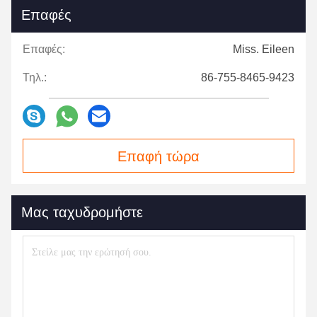
Επαφές
Επαφές:
Miss. Eileen
Τηλ.:
86-755-8465-9423
Επαφή τώρα
Μας ταχυδρομήστε