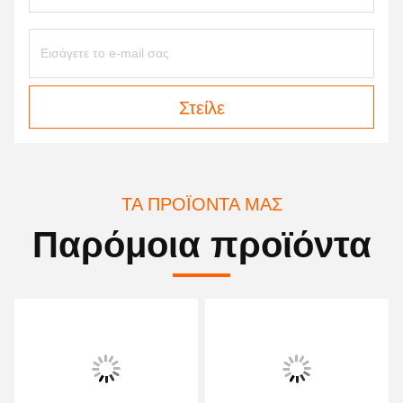
Στείλε
ΤΑ ΠΡΟΪΌΝΤΑ ΜΑΣ
Παρόμοια προϊόντα