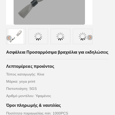
Ασφάλεια Προσαρμόσιμα βραχιόλια για εκδηλώσεις
Λεπτομέρειες προιόντος
Τόπος καταγωγής: Κίνα
Μάρκα: yoya print
Πιστοποίηση: SGS
Αριθμό μοντέλου: Υφαμένος
Όροι πληρωμής & ναυτιλίας
Ποσότητα παραγγελίας min: 1000PCS