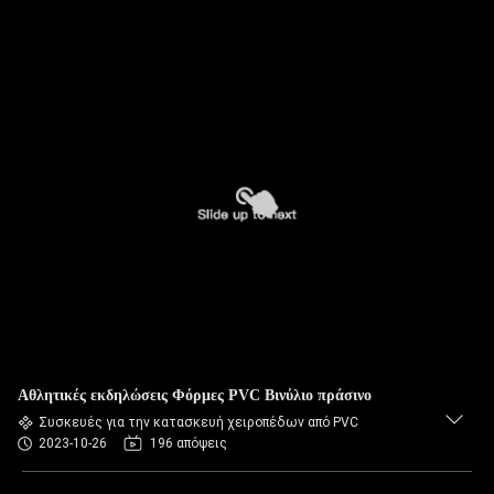
Αθλητικές εκδηλώσεις Φόρμες PVC Βινύλιο πράσινο
Συσκευές για την κατασκευή χειροπέδων από PVC
2023-10-26
196 απόψεις