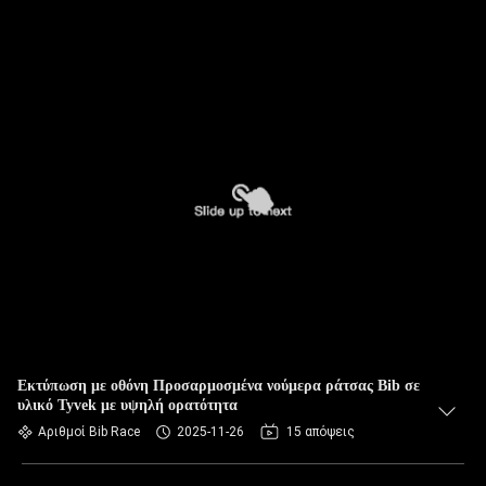
Εκτύπωση με οθόνη Προσαρμοσμένα νούμερα ράτσας Bib σε
υλικό Tyvek με υψηλή ορατότητα
Αριθμοί Bib Race
2025-11-26
15 απόψεις