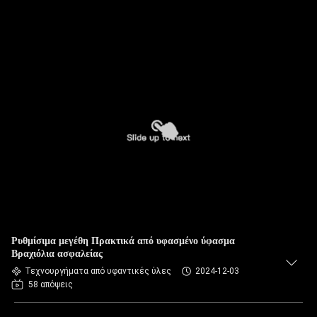
Ρυθμίσιμα μεγέθη Πρακτικά από υφασμένο ύφασμα
Βραχιόλια ασφαλείας
Τεχνουργήματα από υφαντικές ύλες
2024-12-03
58 απόψεις