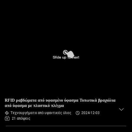
RFID ραβδώματα από υφασμένο ύφασμα Τυπωτικά βραχιόλια
από ύφασμα με πλαστικό πλέγμα
Τεχνουργήματα από υφαντικές ύλες
2024-12-03
21 απόψεις