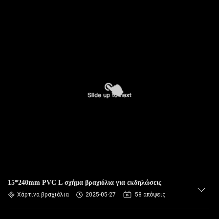
15*240mm PVC L σχήμα βραχιόλια για εκδηλώσεις
Χάρτινα βραχιόλια
2025-05-27
58 απόψεις