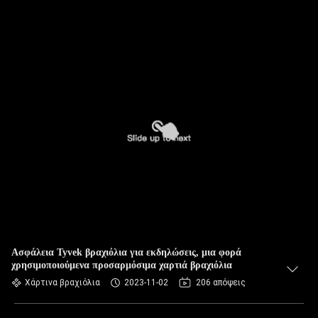
Ασφάλεια Tyvek βραχιόλια για εκδηλώσεις, μια φορά
χρησιμοποιούμενα προσαρμόσιμα χαρτιά βραχιόλια
Χάρτινα βραχιόλια
2023-11-02
206 απόψεις